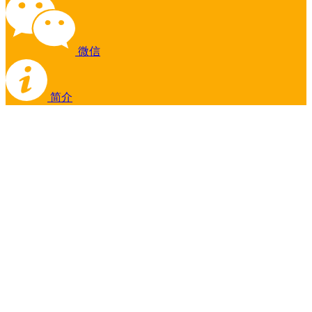
微信
简介