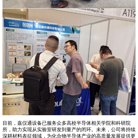
目前，嘉仪通设备已服务众多高校半导体相关学院和科研院
所，助力实现从实验室研发到量产的闭环。未来，公司将持续
深耕材料表征领域，为化合物半导体产业的高质量发展提供更