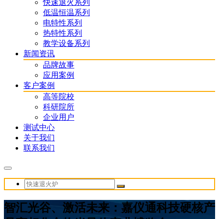
快速退火系列
低温恒温系列
电特性系列
热特性系列
教学设备系列
新闻资讯
品牌故事
应用案例
客户案例
高等院校
科研院所
企业用户
测试中心
关于我们
联系我们
智汇光谷、激活未来：嘉仪通科技硬核产