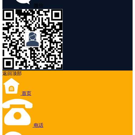
微信
返回顶部
首页
电话