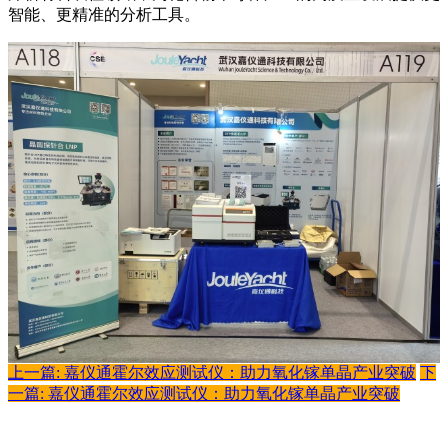
智能、更精准的分析工具。
上一篇: 嘉仪通霍尔效应测试仪：助力氧化镓单晶产业突破
下
一篇: 嘉仪通霍尔效应测试仪：助力氧化镓单晶产业突破