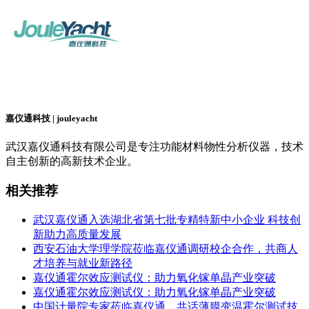
嘉仪通科技 | jouleyacht
武汉嘉仪通科技有限公司是专注功能材料物性分析仪器，技术
自主创新的高新技术企业。
相关推荐
武汉嘉仪通入选湖北省第七批专精特新中小企业 科技创
新助力高质量发展
‌西安石油大学理学院莅临嘉仪通调研校企合作，共商人
才培养与就业新路径
嘉仪通霍尔效应测试仪：助力氧化镓单晶产业突破
嘉仪通霍尔效应测试仪：助力氧化镓单晶产业突破
中国计量院专家莅临嘉仪通，共话薄膜变温霍尔测试技