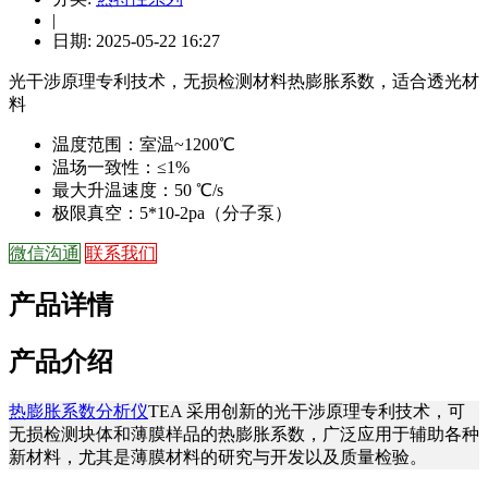
|
日期: 2025-05-22 16:27
光干涉原理专利技术，无损检测材料热膨胀系数，适合透光材
料
温度范围：室温~1200℃
温场一致性：≤1%
最大升温速度：50 ℃/s
极限真空：5*10-2pa（分子泵）
微信沟通
联系我们
产品详情
产品介绍
热膨胀系数分析仪
TEA 采用创新的光干涉原理专利技术，可
无损检测块体和薄膜样品的热膨胀系数，广泛应用于辅助各种
新材料，尤其是薄膜材料的研究与开发以及质量检验。