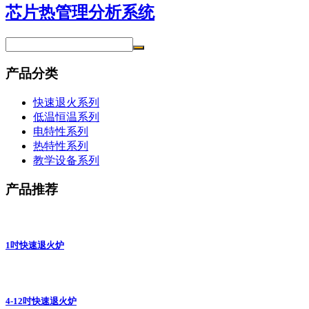
芯片热管理分析系统
产品分类
快速退火系列
低温恒温系列
电特性系列
热特性系列
教学设备系列
产品推荐
1吋快速退火炉
4-12吋快速退火炉