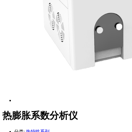
热膨胀系数分析仪
分类:
热特性系列