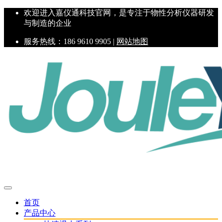
欢迎进入嘉仪通科技官网，是专注于物性分析仪器研发
与制造的企业
服务热线：186 9610 9905 |
网站地图
首页
产品中心