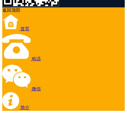
返回顶部
首页
电话
微信
简介