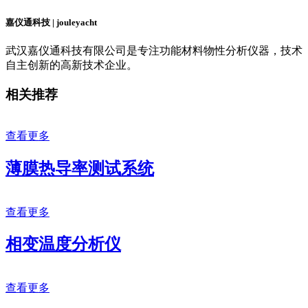
嘉仪通科技 | jouleyacht
武汉嘉仪通科技有限公司是专注功能材料物性分析仪器，技术
自主创新的高新技术企业。
相关推荐
查看更多
薄膜热导率测试系统
查看更多
相变温度分析仪
查看更多