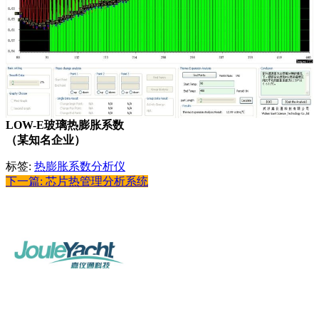
LOW-E玻璃热膨胀系数
（某知名企业）
标签:
热膨胀系数分析仪
下一篇: 芯片热管理分析系统