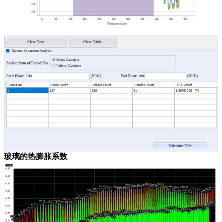
玻璃的热膨胀系数